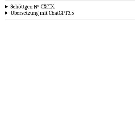
Schöttgen № CXCIX.
Übersetzung mit ChatGPT3.5