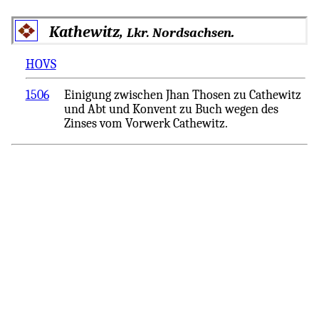
Kathewitz,
.
Lkr. Nordsachsen
HOVS
1506
Einigung zwischen Jhan Thosen zu Cathewitz
und Abt und Konvent zu Buch wegen des
Zinses vom Vorwerk Cathewitz.