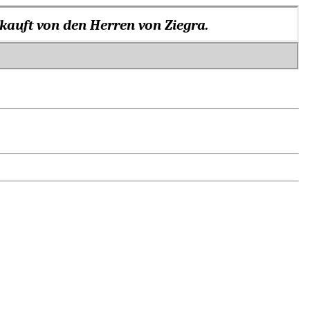
rkauft von den Herren von Ziegra.