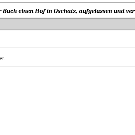
er Buch einen Hof in Oschatz, aufgelassen und ve
er.