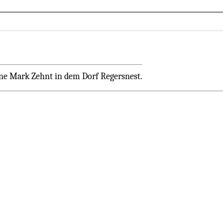
ne Mark Zehnt in dem Dorf Regersnest.