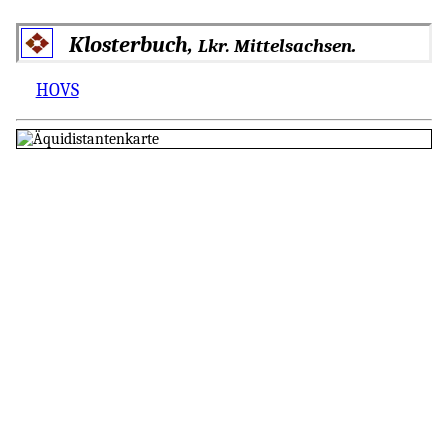
Klosterbuch,
.
Lkr. Mittelsachsen
HOVS