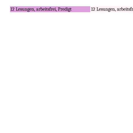
12 Lesungen, arbeitsfrei, Predigt
12 Lesungen, arbeitsf